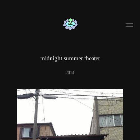
midnight summer theater
2014