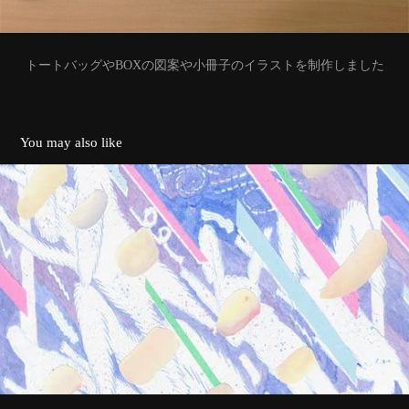
トートバッグやBOXの図案や小冊子のイラストを制作しました
You may also like
Q
2013