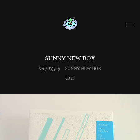
SUNNY NEW BOX
やけのはら SUNNY NEW BOX
2013