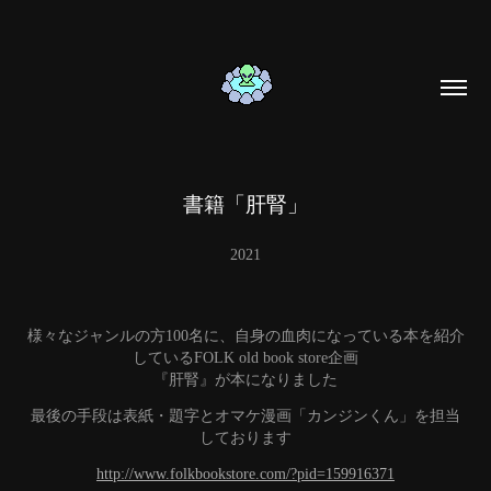
書籍「肝腎」
2021
様々なジャンルの方100名に、自身の血肉になっている本を紹介
しているFOLK old book store企画
『肝腎』が本になりました
最後の手段は表紙・題字とオマケ漫画「カンジンくん」を担当
しております
http://www.folkbookstore.com/?pid=159916371